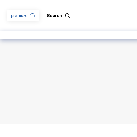
Search
pre muže