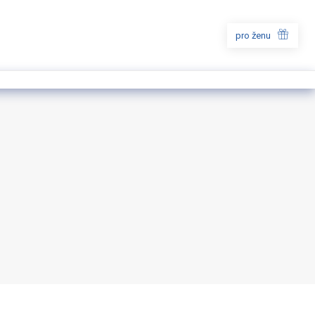
pro ženu