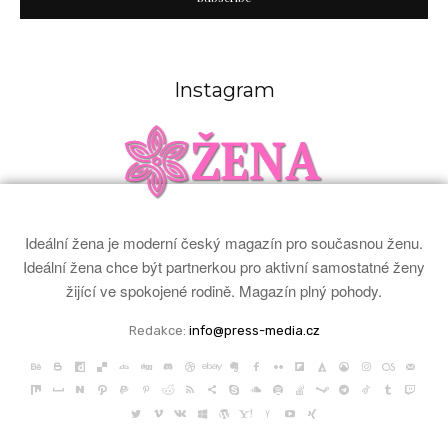
Instagram
Ideální žena je moderní český magazín pro současnou ženu.
Ideální žena chce být partnerkou pro aktivní samostatné ženy
žijící ve spokojené rodině. Magazín plný pohody.
Redakce:
info@press-media.cz