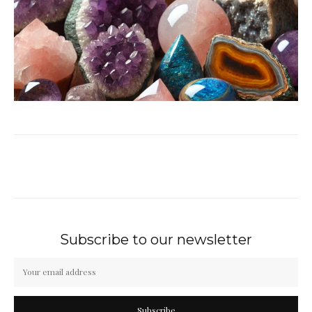
Subscribe to our newsletter
Subscribe