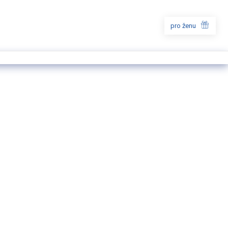
pro ženu