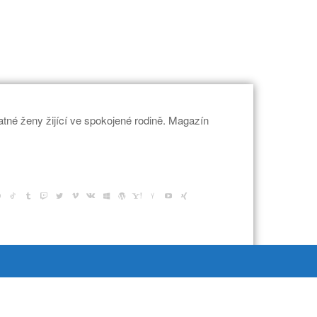
tné ženy žijící ve spokojené rodině. Magazín